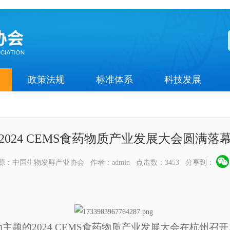
政策法规
标准体系
科技发展
2024 CEMS食药物质产业发展大会圆满落
12 来源：中国生物发酵产业协会 作者：admin 点击数：3453 分享到：
长”为主题的2024 CEMS食药物质产业发展大会在杭