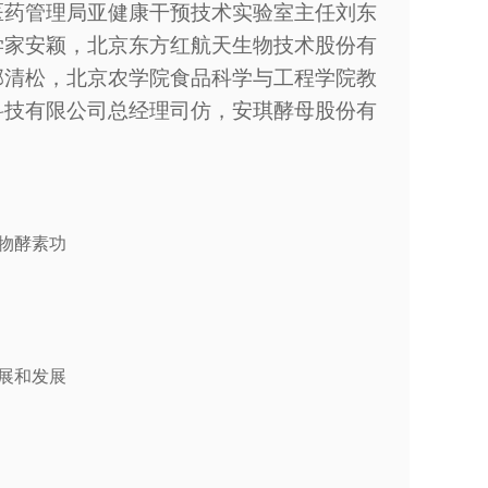
医药管理局亚健康干预技术实验室主任刘东
学家安颖，北京东方红航天生物技术股份有
邵清松，北京农学院食品科学与工程学院教
科技有限公司总经理司仿，安琪酵母股份有
物酵素功
展和发展