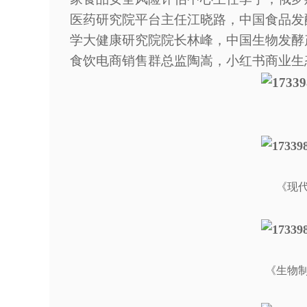
医药研究院平台主任江晓路，中国食品发
学大健康研究院院长林峰，中国生物发酵
食饮电商销售群总监陶嵩，小红书商业生
《现
《生物