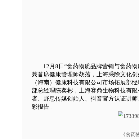
12月8日“食药物质品牌营销与食
兼首席健康管理师胡藩，上海乘除文化创
（海南）健康科技有限公司市场拓展部经
部总经理陈奕彬，上海赛鼎生物科技有限
者、野息传媒创始人、抖音官方认证讲师
彩报告。
《食药