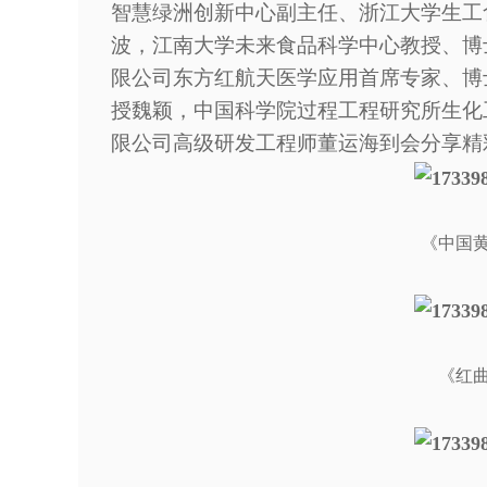
智慧绿洲创新中心副主任、浙江大学生工
波，江南大学未来食品科学中心教授、博
限公司东方红航天医学应用首席专家、博
授魏颖，中国科学院过程工程研究所生化
限公司高级研发工程师董运海
到会分享精
《中国
《红