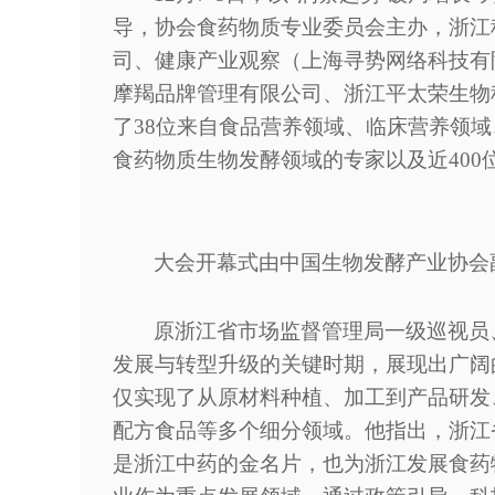
导，协会食药物质专业委员会主办，浙江
司、健康产业观察（上海寻势网络科技有
摩羯品牌管理有限公司、浙江平太荣生物
了38位来自食品营养领域、临床营养领
食药物质生物发酵领域的专家以及近400
大会开幕式由中国生物发酵产业协会
原浙江省市场监督管理局一级巡视员
发展与转型升级的关键时期，展现出广阔
仅实现了从原材料种植、加工到产品研发
配方食品等多个细分领域。他指出，浙江
是浙江中药的金名片，也为浙江发展食药