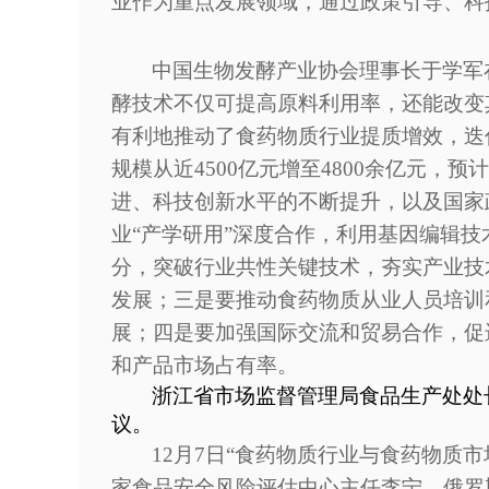
业作为重点发展领域，通过政策引导、科
中国生物发酵产业协会理事长于学军
酵技术不仅可提高原料利用率，还能改变
有利地推动了食药物质行业提质增效，迭
规模从近4500亿元增至4800余亿元，
进、科技创新水平的不断提升，以及国家
业“产学研用”深度合作，利用基因编辑
分，突破行业共性关键技术，夯实产业技
发展；三是要推动食药物质从业人员培训
展；四是要加强国际交流和贸易合作，促
和产品市场占有率。
浙江省市场监督管理局食品生产处处
议。
12月7日“食药物质行业与食药物
家食品安全风险评估中心主任李宁，俄罗