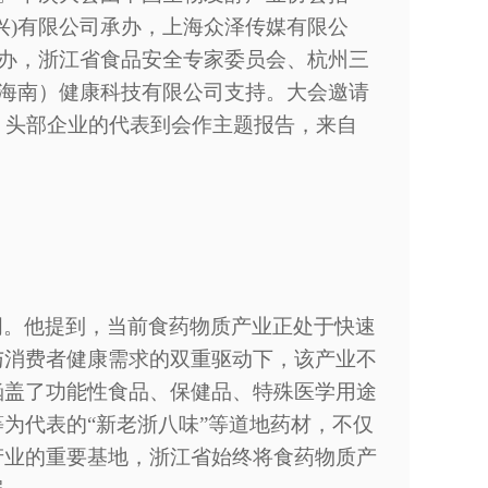
兴)有限公司承办，上海众泽传媒有限公
协办，浙江省食品安全专家委员会、杭州三
（海南）健康科技有限公司支持。大会邀请
、头部企业的代表到会作主题报告，来自
词。他提到，当前食药物质产业正处于快速
与消费者健康需求的双重驱动下，该产业不
涵盖了功能性食品、保健品、特殊医学用途
等为代表的
“新老浙八味”等道地药材，不仅
产业的重要基地，浙江省始终将食药物质产