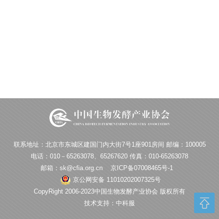
联系地址：北京市东城区建国门内大街7号1座901房间 邮编：100005
电话：010－65263078、65267620 传真：010-65263078
邮箱：sk@cfia.org.cn
京ICP备07008465号-1
京公网安备 11010202007325号
CopyRight 2006-2023中国生物发酵产业协会 版权所有
技术支持：中科服