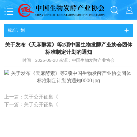
标准计划
关于发布《天麻酵素》等2项中国生物发酵产业协会团体
标准制定计划的通知
时间：2025-05-28 来源：中国生物发酵产业协会
上一篇：关于公开征集《
下一篇：关于公开征集《