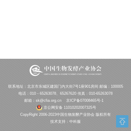
联系地址：北京市东城区建国门内大街7号1座901房间 邮编：100005
电话：010－65263078、65267620 传真：010-65263078
邮箱：sk@cfia.org.cn
京ICP备07008465号-1
京公网安备 11010202007325号
CopyRight 2006-2023中国生物发酵产业协会 版权所有
技术支持：中科服