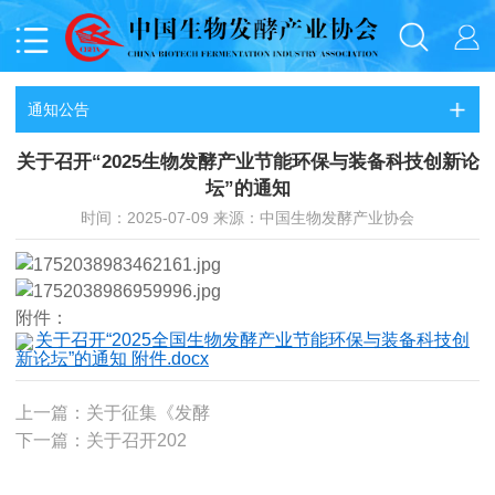
通知公告
关于召开“2025生物发酵产业节能环保与装备科技创新论
坛”的通知
时间：2025-07-09 来源：中国生物发酵产业协会
附件：
关于召开“2025全国生物发酵产业节能环保与装备科技创
新论坛”的通知 附件.docx
上一篇：关于征集《发酵
下一篇：关于召开202