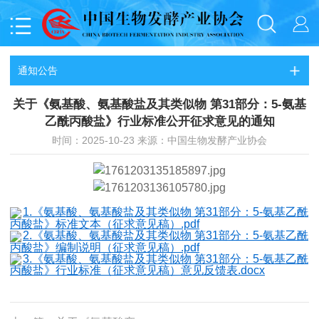
通知公告
关于《氨基酸、氨基酸盐及其类似物 第31部分：5-氨基
乙酰丙酸盐》行业标准公开征求意见的通知
时间：2025-10-23 来源：中国生物发酵产业协会
1.《氨基酸、氨基酸盐及其类似物 第31部分：5-氨基乙酰
丙酸盐》标准文本（征求意见稿）.pdf
2.《氨基酸、氨基酸盐及其类似物 第31部分：5-氨基乙酰
丙酸盐》编制说明（征求意见稿）.pdf
3.《氨基酸、氨基酸盐及其类似物 第31部分：5-氨基乙酰
丙酸盐》行业标准（征求意见稿）意见反馈表.docx