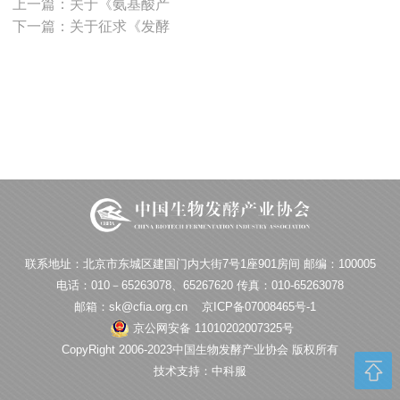
上一篇：关于《氨基酸产
下一篇：关于征求《发酵
联系地址：北京市东城区建国门内大街7号1座901房间 邮编：100005
电话：010－65263078、65267620 传真：010-65263078
邮箱：sk@cfia.org.cn
京ICP备07008465号-1
京公网安备 11010202007325号
CopyRight 2006-2023中国生物发酵产业协会 版权所有
技术支持：中科服