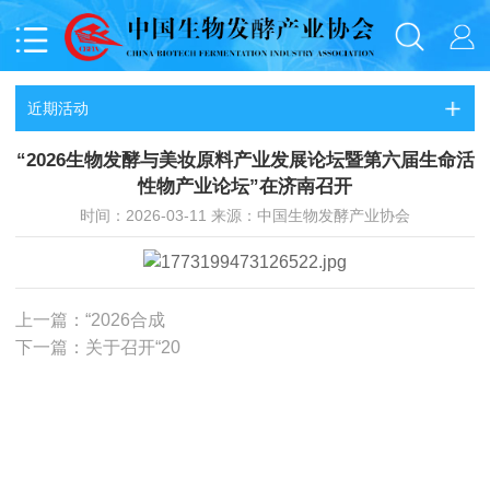
近期活动
“2026生物发酵与美妆原料产业发展论坛暨第六届生命活
性物产业论坛”在济南召开
时间：2026-03-11 来源：中国生物发酵产业协会
上一篇：“2026合成
下一篇：关于召开“20