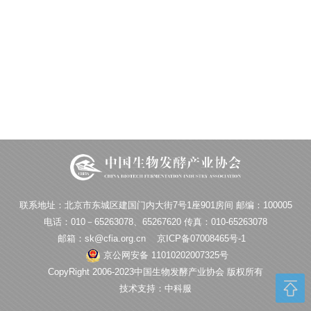
联系地址：北京市东城区建国门内大街7号1座901房间 邮编：100005
电话：010－65263078、65267620 传真：010-65263078
邮箱：sk@cfia.org.cn
京ICP备07008465号-1
京公网安备 11010202007325号
CopyRight 2006-2023中国生物发酵产业协会 版权所有
技术支持：中科服