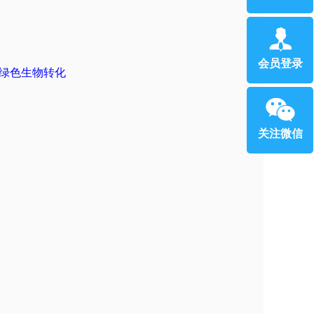
会员登录
绿色生物转化
关注微信