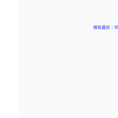
报告题目：