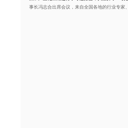
事长冯志合出席会议，来自全国各地的行业专家、