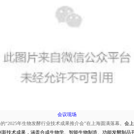
会议现场
办的“2025年生物发酵行业技术成果推介会”在上海圆满落幕。
会上
项创新技术成果，涵盖合成生物学、智能生物制造、功能发酵制品