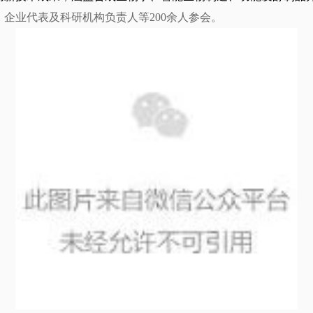
企业代表及科研机构负责人等200余人参会。