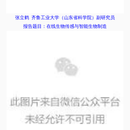
张立鹤
齐鲁工业大学（山东省科学院）副研究员
报告题目：在线生物传感与智能生物制造