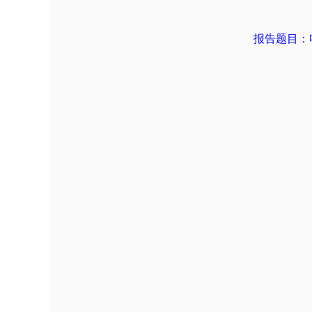
报告题目：