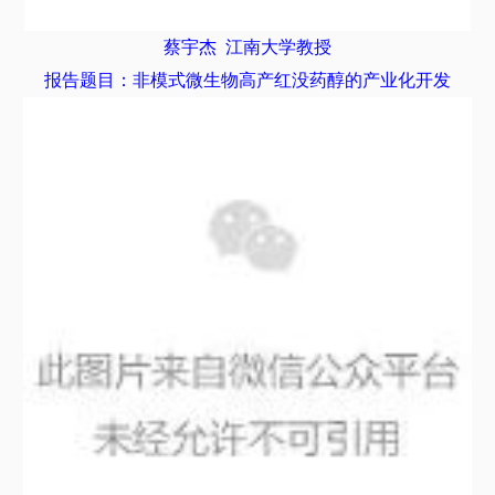
蔡宇杰
江南大学教授
报告题目：非模式微生物高产红没药醇的产业化开发