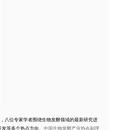
，八位专家学者围绕生物发酵领域的最新研究进
开发等多个热点方向
。中国生物发酵产业协会副理