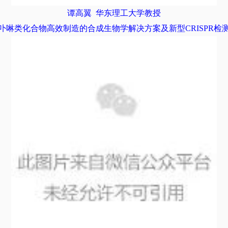
谭高翼
华东理工大学教授
卟啉类化合物高效制造的合成生物学解决方案及新型CRISPR检