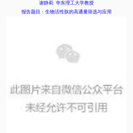
谢静莉
华东理工大学教授
报告题目：生物活性肽的高通量筛选与应用