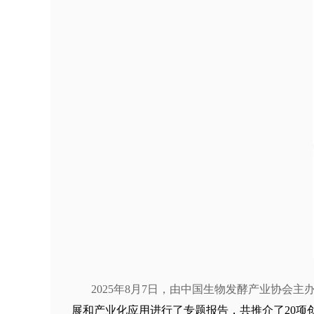
2025年8月7日，由中国生物发酵产业协会主
展和产业化应用进行了专题报告，共推介了20